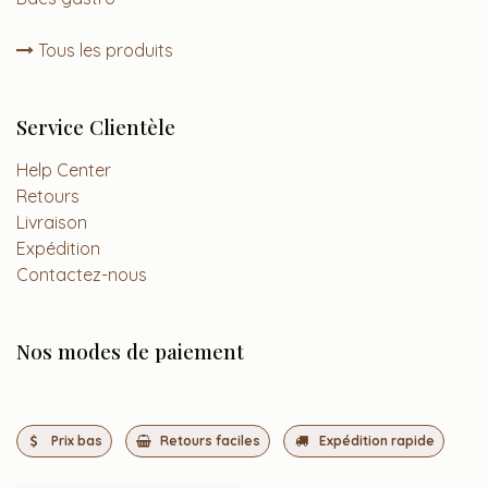
Tous les produits
Service Clientèle
Help Center
Retours
Livraison
Expédition
Contactez-nous
Nos modes de paiement
Prix bas
Retours faciles
Expédition rapide