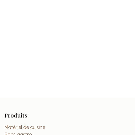
Produits
Matériel de cuisine
Bacs gastro