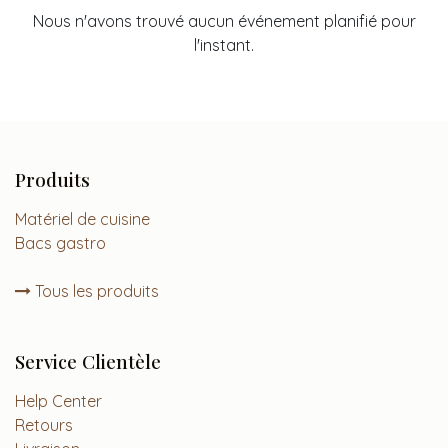
Nous n'avons trouvé aucun événement planifié pour
l'instant.
Produits
Matériel de cuisine
Bacs gastro
Tous les produits
Service Clientèle
Help Center
Retours